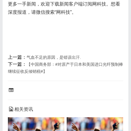
更多一手新闻，欢迎下载新闻客户端订阅网科技。想看
深度报道，请微信搜索“网科技”。
上一篇：
气血不足的原因，是错误出汗.
下一篇：
【中国商务部：#对原产于日本和美国进口光纤预制棒
继续征收反倾销税#】
相关资讯