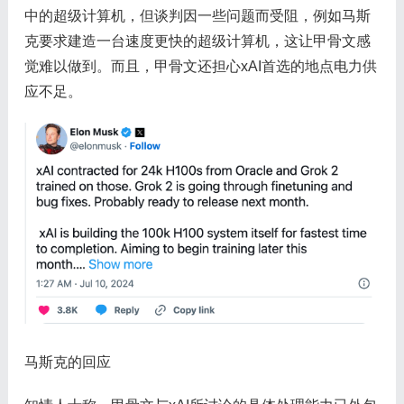
中的超级计算机，但谈判因一些问题而受阻，例如马斯
克要求建造一台速度更快的超级计算机，这让甲骨文感
觉难以做到。而且，甲骨文还担心xAI首选的地点电力供
应不足。
马斯克的回应