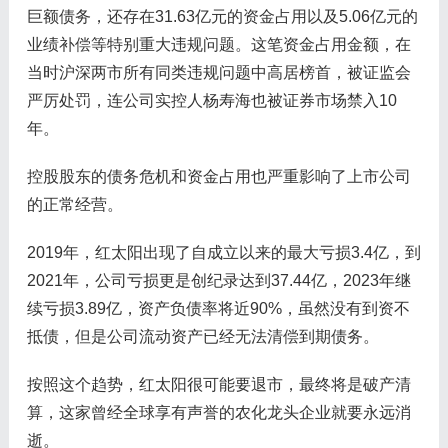
巨额债务，还存在31.63亿元的资金占用以及5.06亿元的
业绩补偿等特别重大违规问题。这笔资金占用金额，在
当时沪深两市所有同类违规问题中高居榜首，被证监会
严厉处罚，连公司实控人杨寿海也被证券市场禁入10
年。
控股股东的债务危机和资金占用也严重影响了上市公司
的正常经营。
2019年，红太阳出现了自成立以来的最大亏损3.4亿，到
2021年，公司亏损更是创纪录达到37.44亿，2023年继
续亏损3.89亿，资产负债率将近90%，虽然没有到资不
抵债，但是公司流动资产已经无法清偿到期债务。
按照这个趋势，红太阳很可能要退市，最终将是破产清
算，这家曾经全球享有声誉的农化龙头企业就要永远消
逝。