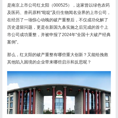
是南京上市公司红太阳（000525），这家曾以绿色农药
及医药、兽药原料“吡啶”及衍生物闻名业界的上市公司，
在经历了一场惊心动魄的破产重整后，不仅成功化解了
历史遗留问题，更是在新国九条实施之后完成的首个上
市公司成功重整，并被申报了2024年“全国十大破产经典
案例”。
那么，红太阳的破产重整有哪些重大创新？又能给挽救
其他陷入困境的企业带来哪些启示和反思呢？