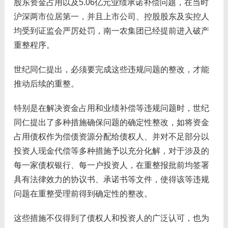
股东资金占用以及5.06亿元业绩承诺补偿问题，在当时
沪深两市位居第一，并且上市公司、控股股东及实控人
均受到证监会严厉处罚，南一农集团已经提前进入破产
重整程序。
世纪同仁提出，必须要完成这些违规问题的整改，才能
推动后续的重整。
特别是在解决资金占用和业绩补偿等违规问题时，世纪
同仁提出了多种措施确保问题的确定性整改，如将资金
占用债权作为偿债资源分配给债权人、并对不足部分以
投资人现金代偿等多种措施予以充分化解，对于涉及的
每一家债权银行、每一户投资人，在重整报批前均签署
具有法律效力的协议书、承诺书等文件，使得该等违规
问题在重整受理前得到确定性的整改。
这些措施不仅得到了债权人和投资人的广泛认可，也为