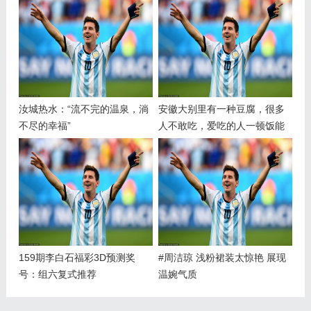
汝城热水：“流不完的温泉，淌
安徽大别里有一种豆腐，很多
不尽的幸福”
人不敢吃，爱吃的人一顿饭能
吃一盘子
159期李白石福彩3D预测奖
#周洁琼 浅粉裙装太惊艳 展现
号：组六复式推荐
温婉气质