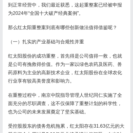
到正常经营中，我们最近获悉，这起重整案已经被申报
为2024年“全国十大破产经典案例”。
那么红太阳重整案到底有哪些创新做法值得借鉴呢？
（一）扎实的产业基础与合规性并重
红太阳股份的成功重整，首先得是公司值得一救，也就
是公司有挽救得价值。作为一家以绿色农药及医药、兽
药原料为主业的高新技术企业，红太阳股份在全球农化
行业享有较高美誉度和影响力。
在重整过程中，南京中院指导管理人世纪同仁实施了全
面充分的尽职调查，这不仅保障了重整计划的科学性，
也为公司的未来发展奠定了坚实基础。
受控股股东的债务危机拖累，红太阳存在31.63亿元的大