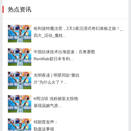
热点资讯
哈利波特魔法营，2天1夜沉浸式奇幻体验之旅！_
四大_活动_魔杖...
中国抗体技术出海提速：百奥赛图
RenMab获日本专利...
光明夜读 | 明星同款“撕拉
片”为什么火了？...
#周洁琼 浅粉裙装太惊艳
展现温婉气质...
特朗普发声：
勒庞这事很